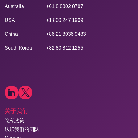
Australia
+61 8 8302 8787
USA
+1 800 247 1909
China
+86 21 8036 9483
South Korea
+82 80 812 1255
关于我们
隐私政策
认识我们的团队
Careers