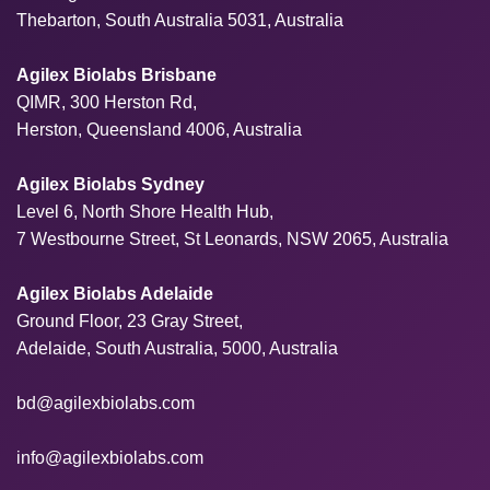
Thebarton, South Australia 5031, Australia
Agilex Biolabs Brisbane
QIMR, 300 Herston Rd,
Herston, Queensland 4006, Australia
Agilex Biolabs Sydney
Level 6, North Shore Health Hub,
7 Westbourne Street, St Leonards, NSW 2065, Australia
Agilex Biolabs Adelaide
Ground Floor, 23 Gray Street,
Adelaide, South Australia, 5000, Australia
bd@agilexbiolabs.com
info@agilexbiolabs.com