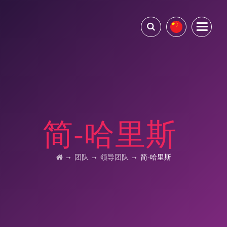
简-哈里斯
→
→
→
团队
领导团队
简-哈里斯