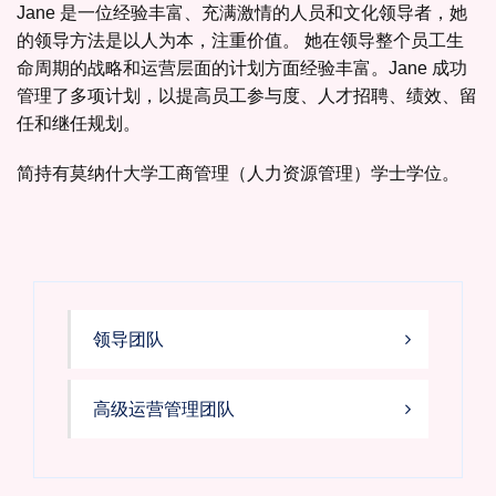
Jane 是一位经验丰富、充满激情的人员和文化领导者，她
的领导方法是以人为本，注重价值。 她在领导整个员工生
命周期的战略和运营层面的计划方面经验丰富。Jane 成功
管理了多项计划，以提高员工参与度、人才招聘、绩效、留
任和继任规划。
简持有莫纳什大学工商管理（人力资源管理）学士学位。
领导团队
高级运营管理团队