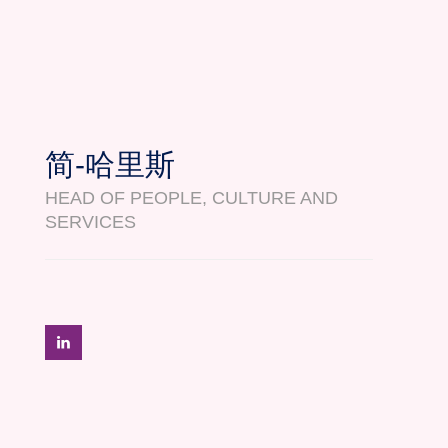
简-哈里斯
HEAD OF PEOPLE, CULTURE AND
SERVICES