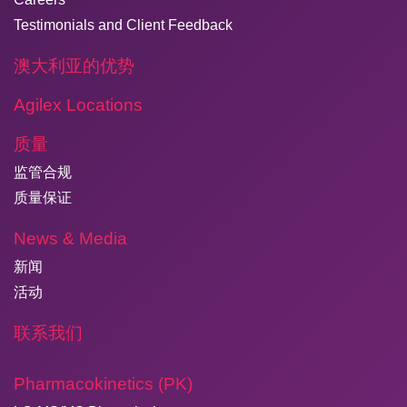
Testimonials and Client Feedback
澳大利亚的优势
Agilex Locations
质量
监管合规
质量保证
News & Media
新闻
活动
联系我们
Pharmacokinetics (PK)