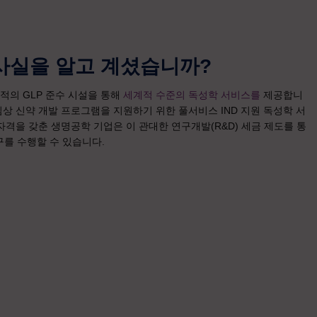
사실을 알고 계셨습니까?
적의 GLP 준수 시설을 통해
세계적 수준의 독성학 서비스를
제공합니
상 신약 개발 프로그램을 지원하기 위한 풀서비스 IND 지원 독성학 서
격을 갖춘 생명공학 기업은 이 관대한 연구개발(R&D) 세금 제도를 통
구를 수행할 수 있습니다.