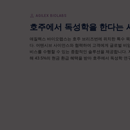
AGILEX BIOLABS
호주에서 독성학을 한다는 
애질렉스 바이오랩스는 호주 브리즈번에 위치한 특수 목
다. 어텐시브 사이언스와 협력하여 고객에게 글로벌 비임
비스를 수행할 수 있는 종합적인 솔루션을 제공합니다. 자
해 43.5%의 현금 환급 혜택을 받아 호주에서 독성학 연