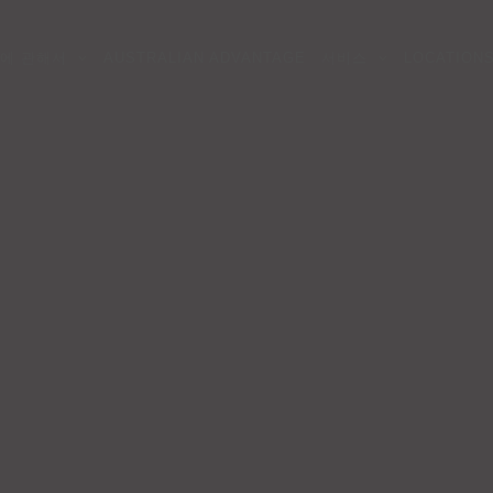
에 관해서
AUSTRALIAN ADVANTAGE
서비스
LOCATION