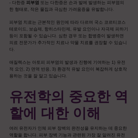
- 다한증
피부염
또는 다한증은 손과 발에 발생하는 피부염의
한 형태로, 작은 물집과 극심한 가려움증을 유발합니다.
피부염 치료는 근본적인 원인에 따라 다르며 국소 코르티코스
테로이드, 보습제, 항히스타민제, 유발 요인이나 자극제 피하기
등이 포함될 수 있습니다. 심한 경우 또는 합병증이 발생하면
의료 전문가가 추가적인 치료나 약물 치료를 권장할 수 있습니
다.
애질렉스는 아토피 피부염의 발생과 진행에 기여하는 1) 유전
적 요인, 2) 면역 반응, 3) 환경적 유발 요인이 복잡하게 상호작
용하는 것을 잘 알고 있습니다.
유전학의 중요한 역
할에 대한 이해
여러 유전자가 인체 피부 장벽의 완전성을 유지하는 데 중요한
역할을 합니다. 피부 장벽 기능과 관련된 가장 잘 알려진 유전