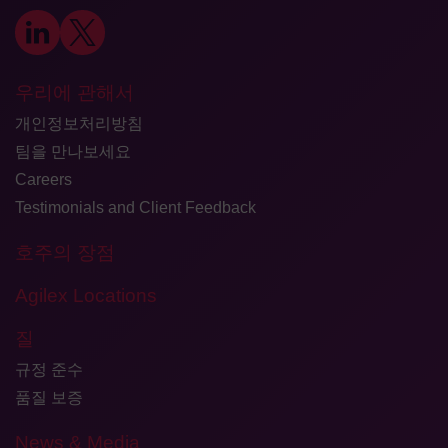
우리에 관해서
개인정보처리방침
팀을 만나보세요
Careers
Testimonials and Client Feedback
호주의 장점
Agilex Locations
질
규정 준수
품질 보증
News & Media