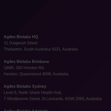
Agilex Biolabs HQ
31 Dalgleish Street
Thebarton, South Australia 5031, Australia
Agilex Biolabs Brisbane
QIMR, 300 Herston Rd,
Herston, Queensland 4006, Australia
Agilex Biolabs Sydney
Level 6, North Shore Health Hub,
7 Westbourne Street, St Leonards, NSW 2065, Australia