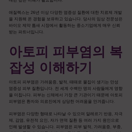
대한 깊은 이해가 필요합니다.
애질렉스는 26년 이상 다양한 염증성 질환에 대한 치료제 개발
을 지원해 온 경험을 보유하고 있습니다. 당사의 임상 전문성은
바이오 제약 틈새 시장에서 활동하는 중소기업에게 매우 신뢰
받는 파트너입니다.
아토피 피부염의 복
잡성 이해하기
아토피 피부염은 가려움증, 발적, 때때로 물집이 생기는 만성
염증성 피부 질환입니다. 전 세계 수백만 명의 사람들에게 영향
을 미칩니다. 피부는 신체에서 가장 큰 기관이기 때문에 아토피
피부염은 환자와 의료진에게 상당한 어려움을 안겨줍니다.
피부염은 다양한 형태로 나타날 수 있으며 알레르기 반응, 자극
제, 감염, 유전적 요인, 자가 면역 질환 등 여러 가지 원인으로
인해 발생할 수 있습니다. 피부염은 피부 발적, 가려움증, 부종,