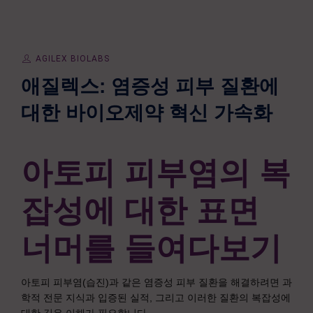
AGILEX BIOLABS
애질렉스: 염증성 피부 질환에
대한 바이오제약 혁신 가속화
아토피 피부염의 복
잡성에
대한 표면
너머를 들여다보기
아토피 피부염(습진)과 같은 염증성 피부 질환을 해결하려면 과
학적 전문 지식과 입증된 실적, 그리고 이러한 질환의 복잡성에