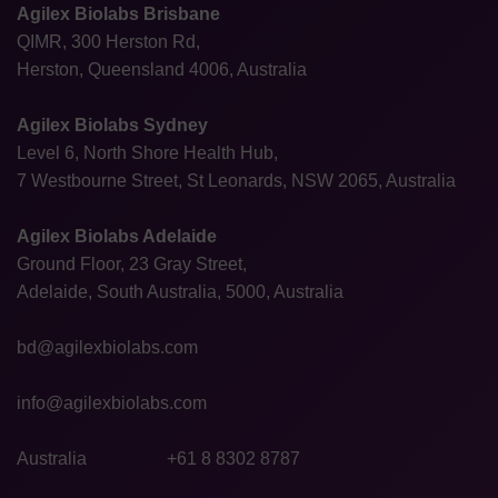
Agilex Biolabs Brisbane
QIMR, 300 Herston Rd,
Herston, Queensland 4006, Australia
Agilex Biolabs Sydney
Level 6, North Shore Health Hub,
7 Westbourne Street, St Leonards, NSW 2065, Australia
Agilex Biolabs Adelaide
Ground Floor, 23 Gray Street,
Adelaide, South Australia, 5000, Australia
bd@agilexbiolabs.com
info@agilexbiolabs.com
Australia
+61 8 8302 8787