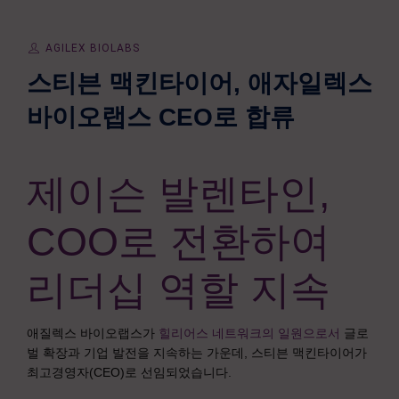
AGILEX BIOLABS
스티븐 맥킨타이어, 애자일렉스
바이오랩스 CEO로 합류
제이슨 발렌타인,
COO로 전환하여
리더십 역할 지속
애질렉스 바이오랩스가
힐리어스 네트워크의 일원으로서
글로
벌 확장과 기업 발전을 지속하는 가운데, 스티븐 맥킨타이어가
최고경영자(CEO)로 선임되었습니다.