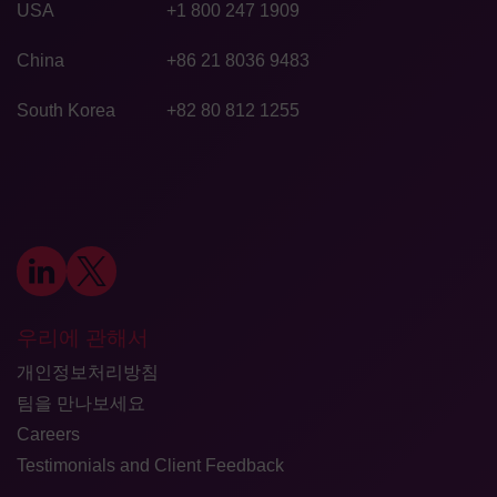
USA
+1 800 247 1909
China
+86 21 8036 9483
South Korea
+82 80 812 1255
우리에 관해서
개인정보처리방침
팀을 만나보세요
Careers
Testimonials and Client Feedback