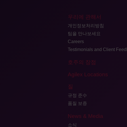
우리에 관해서
개인정보처리방침
팀을 만나보세요
Careers
Testimonials and Client Fee
호주의 장점
Agilex Locations
질
규정 준수
품질 보증
News & Media
소식