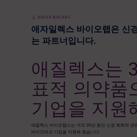
AGILEX BIOLABS
애자일렉스 바이오랩은 신경
는 파트너입니다.
애질렉스는 3
표적 의약품
기업을 지원
애질렉스 바이오랩스는 거의 30년 동안 신경 퇴화와 관
바이오테크 기업을 지원해 왔습니다.