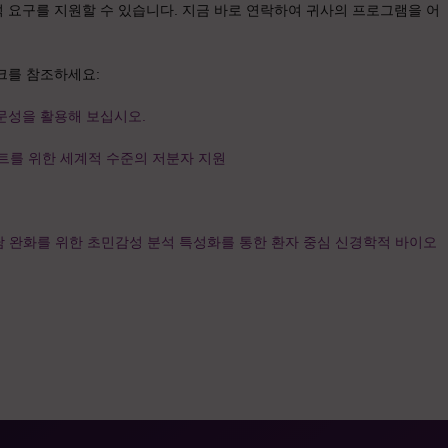
 요구를 지원할 수 있습니다. 지금 바로 연락하여 귀사의 프로그램을 어
크를 참조하세요:
문성을 활용해 보십시오.
를 위한 세계적 수준의 저분자 지원
 부담 완화를 위한 초민감성 분석 특성화를 통한 환자 중심 신경학적 바이오