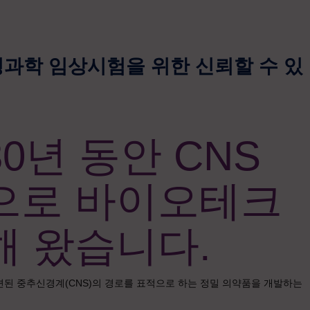
과학 임상시험을 위한 신뢰할 수 있
0년 동안 CNS
으로 바이오테크
해 왔습니다.
련된 중추신경계(CNS)의 경로를 표적으로 하는 정밀 의약품을 개발하는