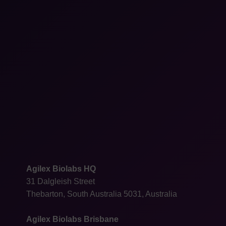
Agilex Biolabs HQ
31 Dalgleish Street
Thebarton, South Australia 5031, Australia
Agilex Biolabs Brisbane