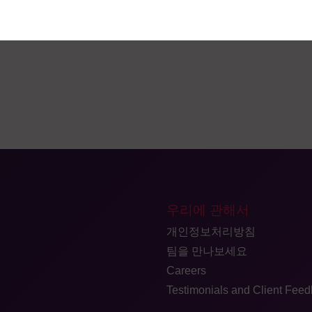
일렉스 바이오랩에 대해 자세히 알아보려면 지금 바로 전문가에게 문의
우리에 관해서
개인정보처리방침
팀을 만나보세요
Careers
Testimonials and Client Fee