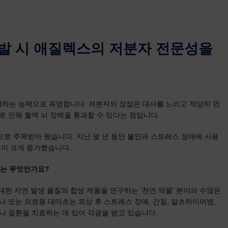
개발 시 애질렉스의 저분자 전문성을
절하는 능력으로 유명합니다. 저분자의 장점은 대사를 느리고 적당히 먼
로 인해 혈액 뇌 장벽을 통과할 수 있다는 점입니다.
으로 주목받아 왔습니다. 지난 몇 년 동안 불안과 스트레스 장애에 사용
품이 크게 증가했습니다.
유는 무엇인가요?
 자연 발생 물질의 합성 제품을 연구하는 '천연 약물' 분야의 수많은
나 또는 의료용 대마초는 외상 후 스트레스 장애, 간질, 알츠하이머병,
이나 질환을 치료하는 데 있어 각광을 받고 있습니다.