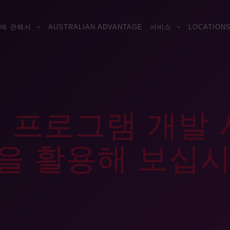
에 관해서
AUSTRALIAN ADVANTAGE
서비스
LOCATION
및 프로그램 개발
을 활용해 보십시