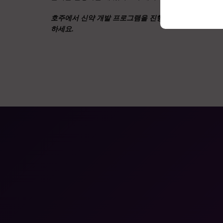
호주에서 신약 개발 프로그램을 진행하는 방법이나 애자
하세요.