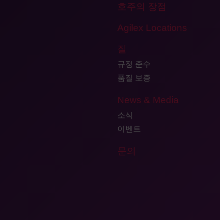
호주의 장점
Agilex Locations
질
규정 준수
품질 보증
News & Media
소식
이벤트
문의